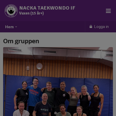
NACKA TAEKWONDO IF
Vuxen (15 år+)
Logga in
Hem
Om gruppen