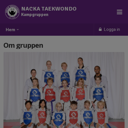
NACKA TAEKWONDO
Kampgruppen
Logga in
Hem
Om gruppen