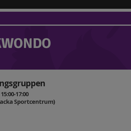
KWONDO
ingsgruppen
15:00-17:00
Nacka Sportcentrum)