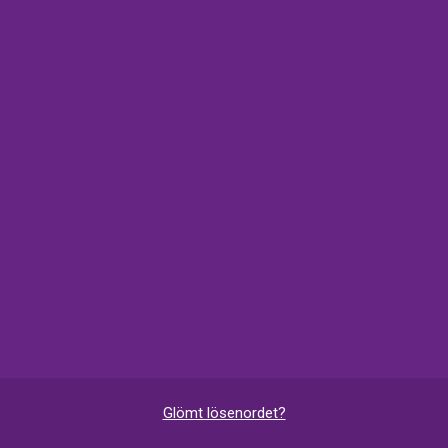
Glömt lösenordet?