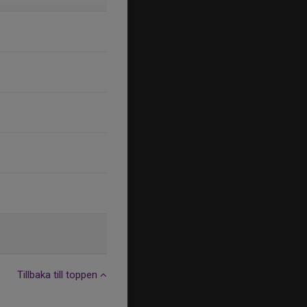
Tillbaka till toppen