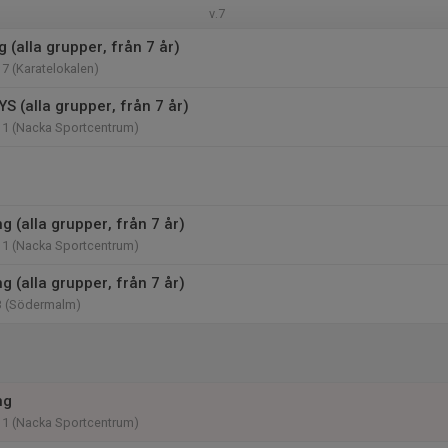
v.7
g (alla grupper, från 7 år)
17 (Karatelokalen)
 (alla grupper, från 7 år)
11 (Nacka Sportcentrum)
 (alla grupper, från 7 år)
11 (Nacka Sportcentrum)
 (alla grupper, från 7 år)
3 (Södermalm)
ng
11 (Nacka Sportcentrum)