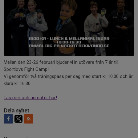
Mellan den 23-26 februari bjuder vi in utövare från 7 år till
Sportlovs Fight Camp!
Vi genomför två träningspass per dag med start kl. 10:00 och är
klara kl. 16:30.
Läs mer och anmäl er här!
Dela nyhet