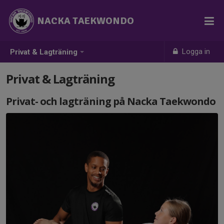
NACKA TAEKWONDO
Logga in
Privat & Lagträning
Privat & Lagträning
Privat- och lagträning på Nacka Taekwondo