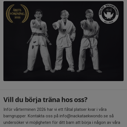
Vill du börja träna hos oss?
Inför vårterminen 2026 har vi ett fåtal platser kvar i våra
barngrupper. Kontakta oss på info@nackataekwondo.se så
undersöker vi möjligheten för ditt barn att börja i någon av våra