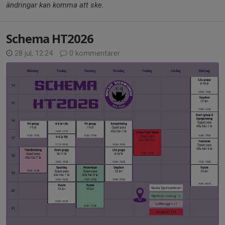
ändringar kan komma att ske.
Schema HT2026
28 jul, 12:24
0 kommentarer