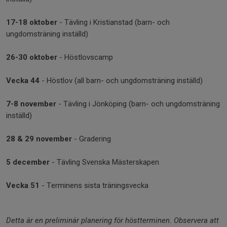
17-18 oktober
- Tävling i Kristianstad (barn- och
ungdomsträning inställd)
26-30 oktober
- Höstlovscamp
Vecka
44
- Höstlov (all barn- och ungdomsträning inställd)
7-8 november
- Tävling i Jönköping (barn- och ungdomsträning
inställd)
28 & 29 november
- Gradering
5 december
- Tävling Svenska Mästerskapen
Vecka 51
- Terminens sista träningsvecka
Detta är en preliminär planering för höstterminen. Observera att