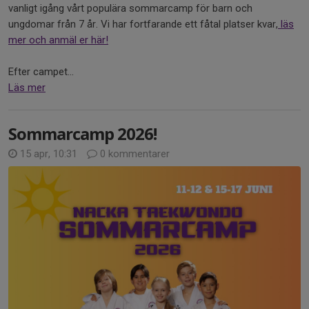
vanligt igång vårt populära sommarcamp för barn och
ungdomar från 7 år. Vi har fortfarande ett fåtal platser kvar,
läs
mer och anmäl er här!
Efter campet...
Läs mer
Sommarcamp 2026!
15 apr, 10:31
0 kommentarer