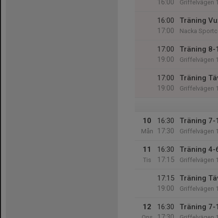
16:00
Griffelvägen 
16:00
Träning Vu
17:00
Nacka Sportce
17:00
Träning 8-
19:00
Griffelvägen 
17:00
Träning Tä
19:00
Griffelvägen 
10
16:30
Träning 7-
17:30
Mån
Griffelvägen 
11
16:30
Träning 4-6
17:15
Tis
Griffelvägen 
17:15
Träning Tä
19:00
Griffelvägen 
12
16:30
Träning 7-
17:30
Ons
Griffelvägen 