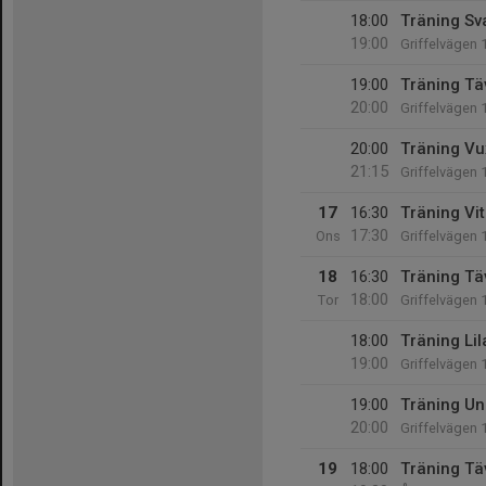
18:00
Träning Sv
19:00
Griffelvägen 
19:00
Träning Tä
20:00
Griffelvägen 
20:00
Träning Vu
21:15
Griffelvägen 
17
16:30
Träning Vit
17:30
Ons
Griffelvägen 
18
16:30
Träning Tä
18:00
Tor
Griffelvägen 
18:00
Träning Lil
19:00
Griffelvägen 
19:00
Träning Un
20:00
Griffelvägen 
19
18:00
Träning Tä