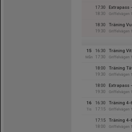
17:30
Extrapass 
18:30
Griffelvägen 
18:30
Träning Vu
19:30
Griffelvägen 
15
16:30
Träning Vit
17:30
Mån
Griffelvägen 
18:00
Träning Tä
19:30
Griffelvägen 
18:00
Extrapass -
19:30
Griffelvägen 
16
16:30
Träning 4-6
17:15
Tis
Griffelvägen 
17:15
Träning 4-6
18:00
Griffelvägen 