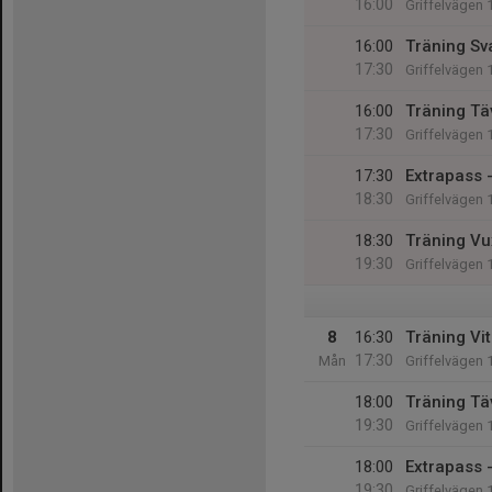
16:00
Griffelvägen 
16:00
Träning Sv
17:30
Griffelvägen 
16:00
Träning Tä
17:30
Griffelvägen 
17:30
Extrapass 
18:30
Griffelvägen 
18:30
Träning Vu
19:30
Griffelvägen 
8
16:30
Träning Vit
17:30
Mån
Griffelvägen 
18:00
Träning Tä
19:30
Griffelvägen 
18:00
Extrapass -
19:30
Griffelvägen 