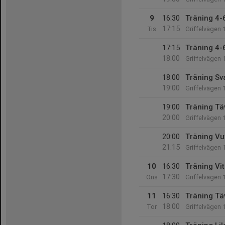
9
16:30
Träning 4-6
17:15
Tis
Griffelvägen 
17:15
Träning 4-6
18:00
Griffelvägen 
18:00
Träning Sv
19:00
Griffelvägen 
19:00
Träning Tä
20:00
Griffelvägen 
20:00
Träning Vu
21:15
Griffelvägen 
10
16:30
Träning Vit
17:30
Ons
Griffelvägen 
11
16:30
Träning Tä
18:00
Tor
Griffelvägen 